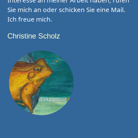
Interesse an meiner Arbeit haben, rufen
Sie mich an oder schicken Sie eine Mail.
Ich freue mich.
Christine Scholz