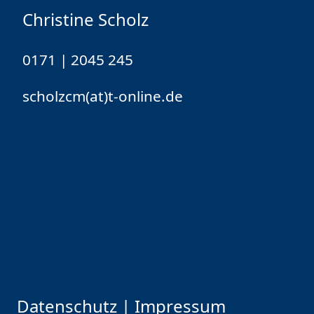
Christine Scholz
0171 | 2045 245
scholzcm(at)t-online.de
Datenschutz
|
Impressum