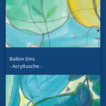
Ballon Eins
- Acryltusche -