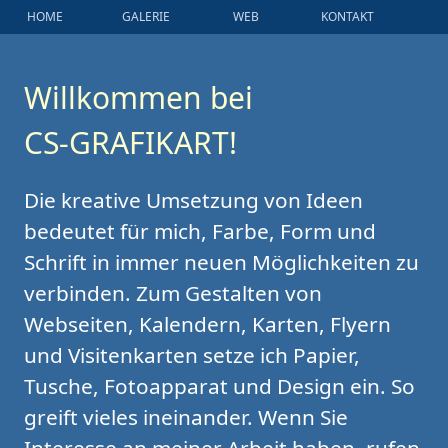
HOME
GALERIE
WEB
KONTAKT
Willkommen bei
CS-GRAFIKART!
Die kreative Umsetzung von Ideen
bedeutet für mich, Farbe, Form und
Schrift in immer neuen Möglichkeiten zu
verbinden. Zum Gestalten von
Webseiten, Kalendern, Karten, Flyern
und Visitenkarten setze ich Papier,
Tusche, Fotoapparat und Design ein. So
greift vieles ineinander. Wenn Sie