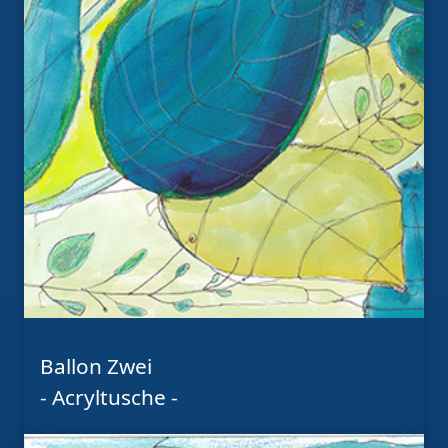
Ballon Zwei
- Acryltusche -