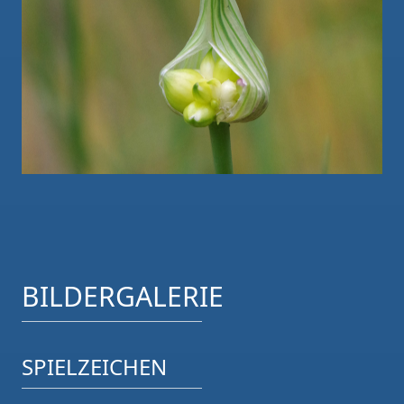
BILDERGALERIE
SPIELZEICHEN