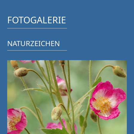
FOTOGALERIE
NATURZEICHEN