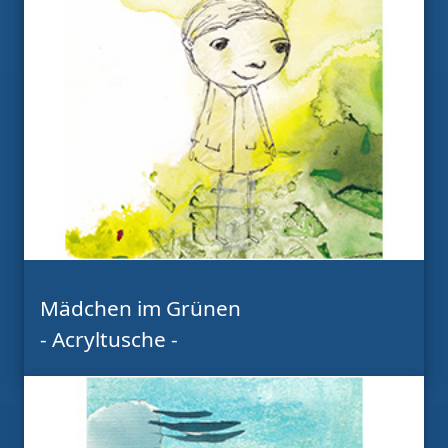
Mädchen im Grünen
- Acryltusche -