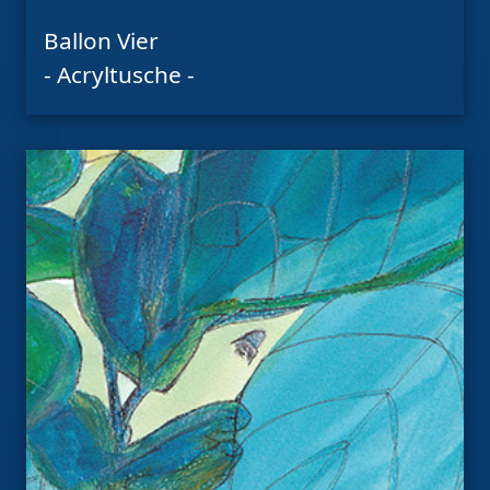
Ballon Vier
- Acryltusche -