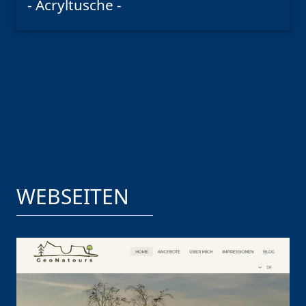
- Acryltusche -
WEBSEITEN