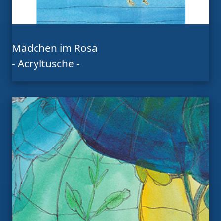
Mädchen im Rosa
- Acryltusche -