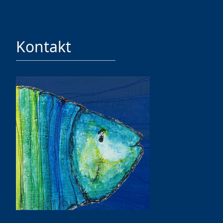
Kontakt