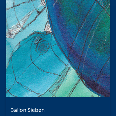
Ballon Sieben