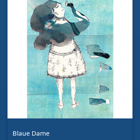
Blaue Dame